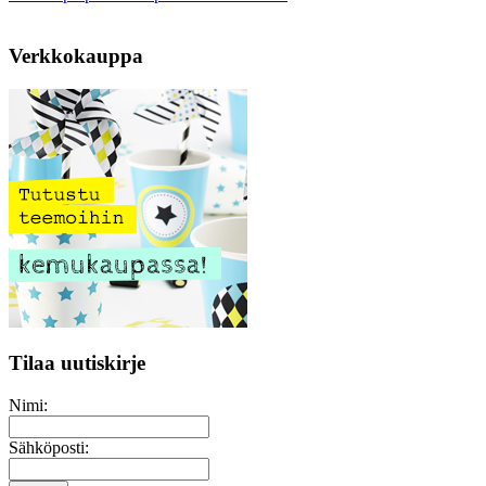
Verkkokauppa
Tilaa uutiskirje
Nimi:
Sähköposti: