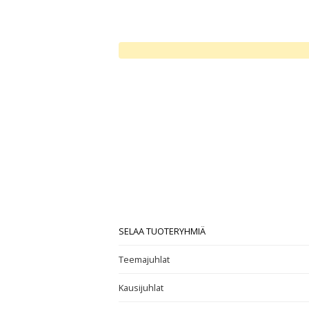
SELAA TUOTERYHMIÄ
Teemajuhlat
Kausijuhlat