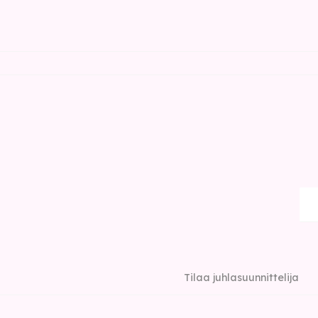
Tilaa juhlasuunnittelija