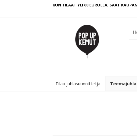
KUN TILAAT YLI 60 EUROLLA, SAAT KAUPAN
Tilaa juhlasuunnittelija
Teemajuhla