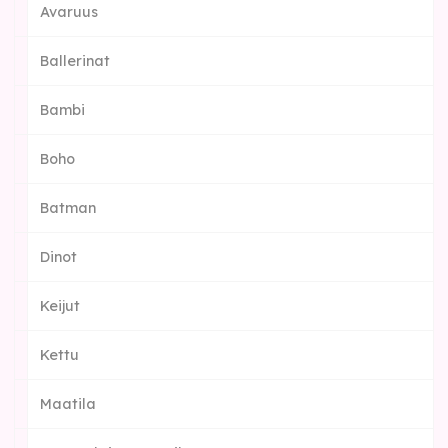
Avaruus
Ballerinat
Bambi
Boho
Batman
Dinot
Keijut
Kettu
Maatila