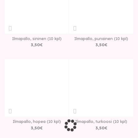
Ilmapallo, sininen (10 kpl)
Ilmapallo, punainen (10 kpl)
3
,
50
€
3
,
50
€
Ilmapallo, hopea (10 kpl)
Ilmapallo, turkoosi (10 kpl)
3
,
50
€
3
,
50
€