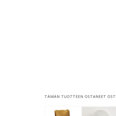
TÄMÄN TUOTTEEN OSTANEET OST