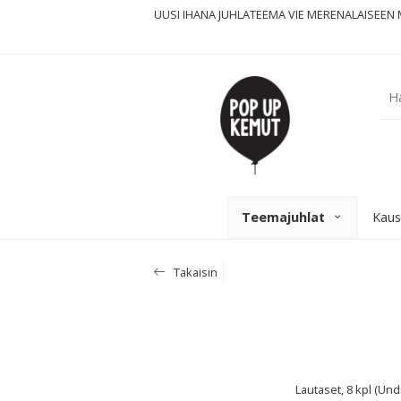
UUSI IHANA JUHLATEEMA VIE MERENALAISEEN 
Teemajuhlat
Kaus
Takaisin
Lautaset, 8 kpl (Un