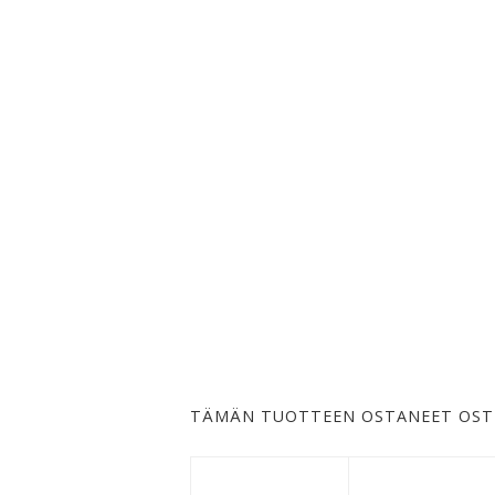
TÄMÄN TUOTTEEN OSTANEET OST