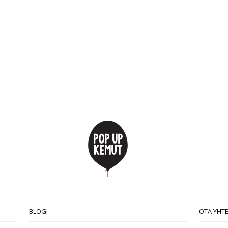
BLOGI
OTA YHT