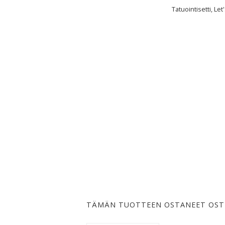
Tatuointisetti, Let
TÄMÄN TUOTTEEN OSTANEET OST