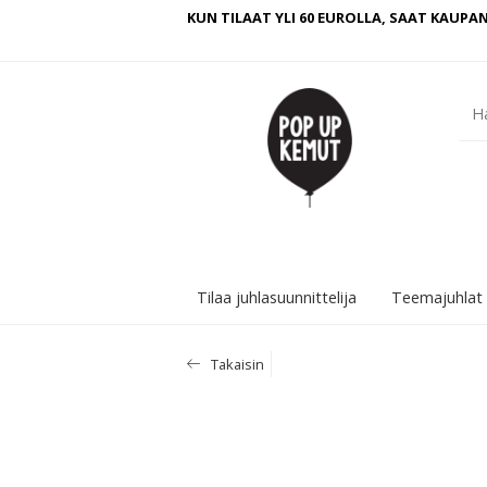
KUN TILAAT YLI 60 EUROLLA, SAAT KAUPAN
Tilaa juhlasuunnittelija
Teemajuhlat
Takaisin