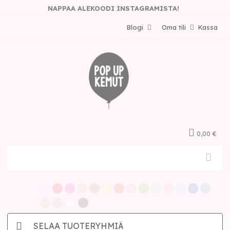
NAPPAA ALEKOODI INSTAGRAMISTA!
Blogi
Oma tili
Kassa
0,00 €
SELAA TUOTERYHMIÄ