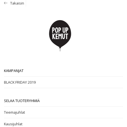
Takaisin
KAMPANJAT
BLACK FRIDAY 2019
SELAA TUOTERYHMIÄ
Teemajuhlat
Kausijuhlat