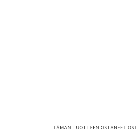
TÄMÄN TUOTTEEN OSTANEET OST