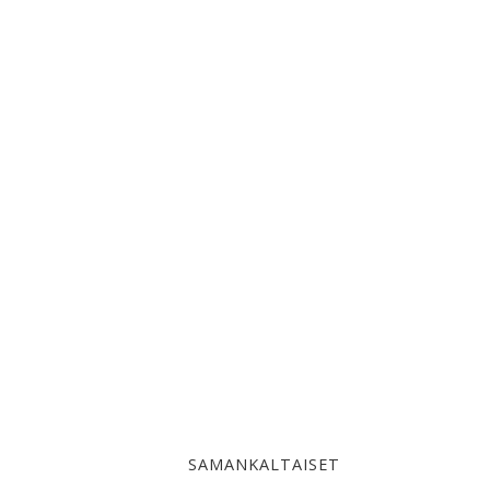
SAMANKALTAISET