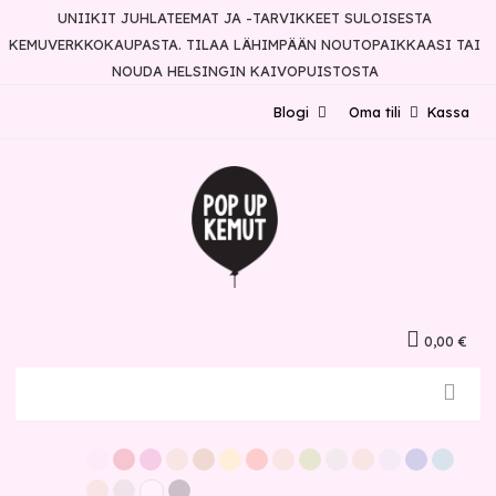
UNIIKIT JUHLATEEMAT JA -TARVIKKEET SULOISESTA
KEMUVERKKOKAUPASTA. TILAA LÄHIMPÄÄN NOUTOPAIKKAASI TAI
NOUDA HELSINGIN KAIVOPUISTOSTA
Blogi
Oma tili
Kassa
0,00 €