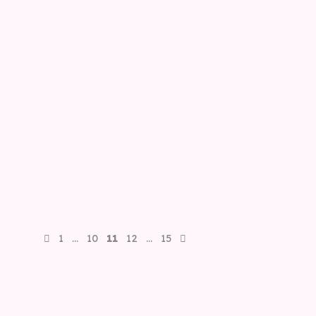
1
…
10
11
12
…
15