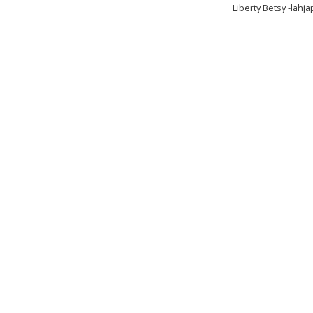
Liberty Betsy -lahja