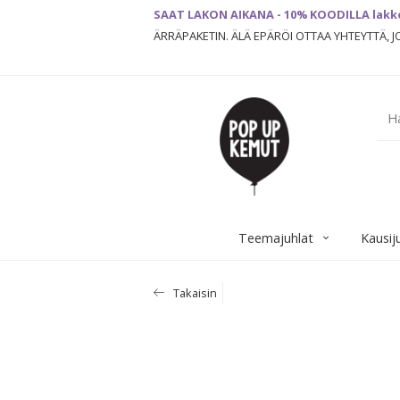
SAAT LAKON AIKANA - 10% KOODILLA lakk
ÄRRÄPAKETIN. ÄLÄ EPÄRÖI OTTAA YHTEYTTÄ, 
Teemajuhlat
Kausij
Takaisin