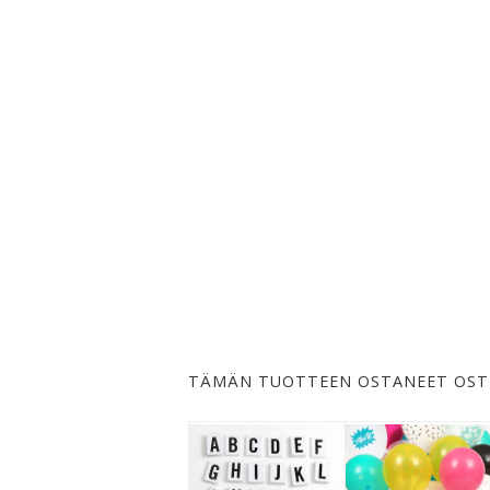
TÄMÄN TUOTTEEN OSTANEET OST