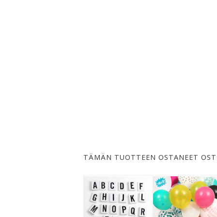
TÄMÄN TUOTTEEN OSTANEET OST