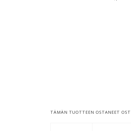
TÄMÄN TUOTTEEN OSTANEET OST