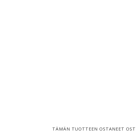
TÄMÄN TUOTTEEN OSTANEET OST