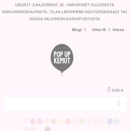
UNIIKIT JUHLATEEMAT JA -TARVIKKEET SULOISESTA
KEMUVERKKOKAUPASTA. TILAA LÄHIMPÄÄN NOUTOPAIKKAASI TAI
NOUDA HELSINGIN KAIVOPUISTOSTA
Blogi
Oma tili
Kassa
0,00 €