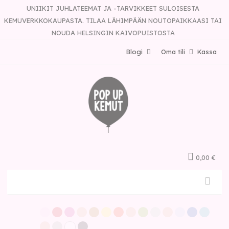
UNIIKIT JUHLATEEMAT JA -TARVIKKEET SULOISESTA
KEMUVERKKOKAUPASTA. TILAA LÄHIMPÄÄN NOUTOPAIKKAASI TAI
NOUDA HELSINGIN KAIVOPUISTOSTA
Blogi
Oma tili
Kassa
0,00 €