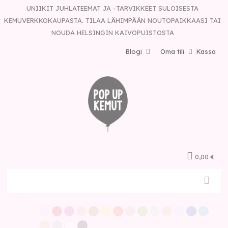
UNIIKIT JUHLATEEMAT JA -TARVIKKEET SULOISESTA
KEMUVERKKOKAUPASTA. TILAA LÄHIMPÄÄN NOUTOPAIKKAASI TAI
NOUDA HELSINGIN KAIVOPUISTOSTA
Blogi
Oma tili
Kassa
0,00 €