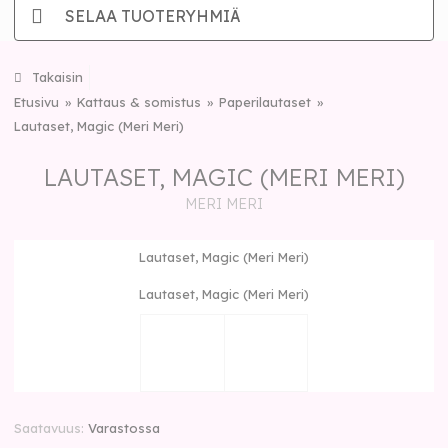
SELAA TUOTERYHMIÄ
Takaisin
Etusivu
Kattaus & somistus
Paperilautaset
Lautaset, Magic (Meri Meri)
LAUTASET, MAGIC (MERI MERI)
MERI MERI
Lautaset, Magic (Meri Meri)
Lautaset, Magic (Meri Meri)
Saatavuus
Varastossa