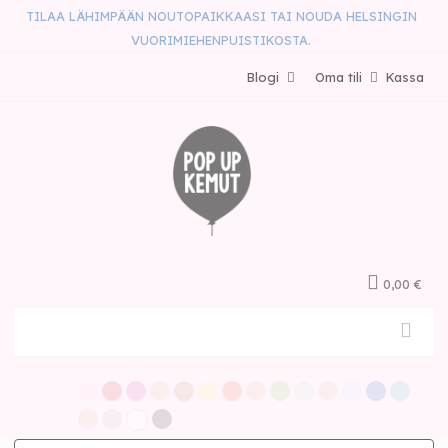
TILAA LÄHIMPÄÄN NOUTOPAIKKAASI TAI NOUDA HELSINGIN
VUORIMIEHENPUISTIKOSTA.
Blogi
Oma tili
Kassa
0,00 €