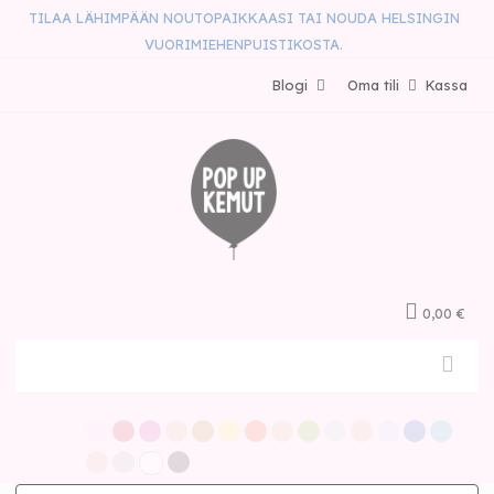
TILAA LÄHIMPÄÄN NOUTOPAIKKAASI TAI NOUDA HELSINGIN
VUORIMIEHENPUISTIKOSTA.
Blogi
Oma tili
Kassa
0,00 €