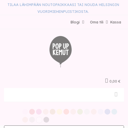
TILAA LÄHIMPÄÄN NOUTOPAIKKAASI TAI NOUDA HELSINGIN
VUORIMIEHENPUISTIKOSTA.
Blogi
Oma tili
Kassa
0,00 €