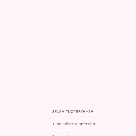
SELAA TUOTERYHMIÄ
Tilaa juhlasuunnittelija