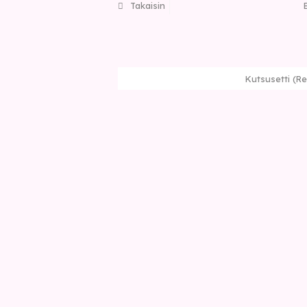
Takaisin
Kutsusetti (Re