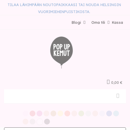
TILAA LÄHIMPÄÄN NOUTOPAIKKAASI TAI NOUDA HELSINGIN
VUORIMIEHENPUISTIKOSTA.
Blogi
Oma tili
Kassa
0,00 €