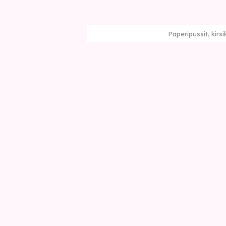
Paperipussit, kirsi