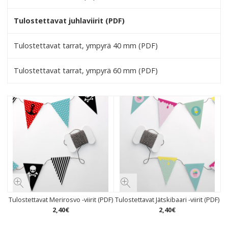
Tulostettavat juhlaviirit (PDF)
Tulostettavat tarrat, ympyrä 40 mm (PDF)
Tulostettavat tarrat, ympyrä 60 mm (PDF)
Tulostettavat Merirosvo -viirit (PDF)
Tulostettavat Jätskibaari -viirit (PDF)
2
,
40
€
2
,
40
€