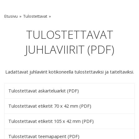
Etusivu
Tulostettavat
TULOSTETTAVAT
JUHLAVIIRIT (PDF)
Ladattavat juhlaviirit kotikoneella tulostettaviksi ja taiteltaviksi.
Tulostettavat askarteluarkit (PDF)
Tulostettavat etiketit 70 x 42 mm (PDF)
Tulostettavat etiketit 105 x 42 mm (PDF)
Tulostettavat teemapaperit (PDF)