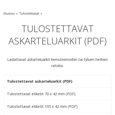
Etusivu
Tulostettavat
TULOSTETTAVAT
ASKARTELUARKIT (PDF)
Ladattavat askarteluarkit kemuteemoihin tai tylsien hetkien
ratoksi.
Tulostettavat askarteluarkit (PDF)
Tulostettavat etiketit 70 x 42 mm (PDF)
Tulostettavat etiketit 105 x 42 mm (PDF)