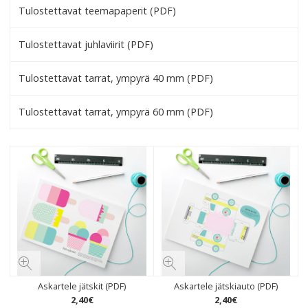
Tulostettavat teemapaperit (PDF)
Tulostettavat juhlaviirit (PDF)
Tulostettavat tarrat, ympyrä 40 mm (PDF)
Tulostettavat tarrat, ympyrä 60 mm (PDF)
Askartele jätskit (PDF)
Askartele jätskiauto (PDF)
2
,
40
€
2
,
40
€