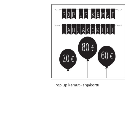
Pop up kemut -lahjakortti