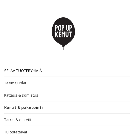
SELAA TUOTERYHMIÄ
Teemajuhlat
Kattaus & somistus
Kortit & paketointi
Tarrat & etiketit
Tulostettavat