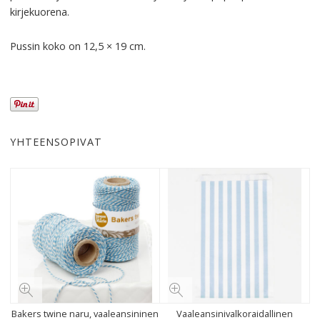
kirjekuorena.
Pussin koko on 12,5 × 19 cm.
YHTEENSOPIVAT
Bakers twine naru, vaaleansininen
Vaaleansinivalkoraidallinen