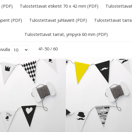
t (PDF)
Tulostettavat etiketit 70 x 42 mm (PDF)
Tulostettavat
perit (PDF)
Tulostettavat juhlaviirit (PDF)
Tulostettavat tarr
Tulostettavat tarrat, ympyrä 60 mm (PDF)
41-50 / 60
ivulla