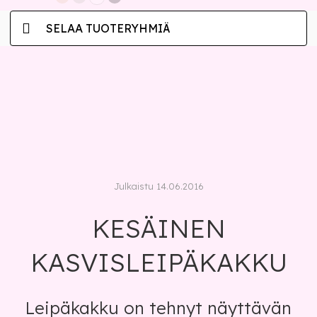
SELAA TUOTERYHMIÄ
Julkaistu 14.06.2016
KESÄINEN
KASVISLEIPÄKAKKU
Leipäkakku on tehnyt näyttävän