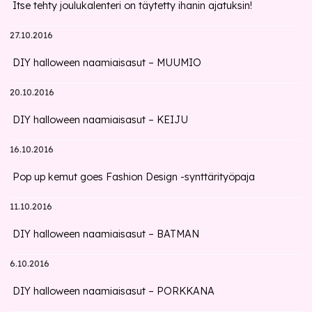
Itse tehty joulukalenteri on täytetty ihanin ajatuksin!
27.10.2016
DIY halloween naamiaisasut – MUUMIO
20.10.2016
DIY halloween naamiaisasut – KEIJU
16.10.2016
Pop up kemut goes Fashion Design -synttärityöpaja
11.10.2016
DIY halloween naamiaisasut – BATMAN
6.10.2016
DIY halloween naamiaisasut – PORKKANA