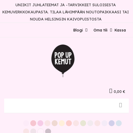
UNIIKIT JUHLATEEMAT JA -TARVIKKEET SULOISESTA
KEMUVERKKOKAUPASTA. TILAA LÄHIMPÄÄN NOUTOPAIKKAASI TAI
NOUDA HELSINGIN KAIVOPUISTOSTA
Blogi
Oma tili
Kassa
0,00 €