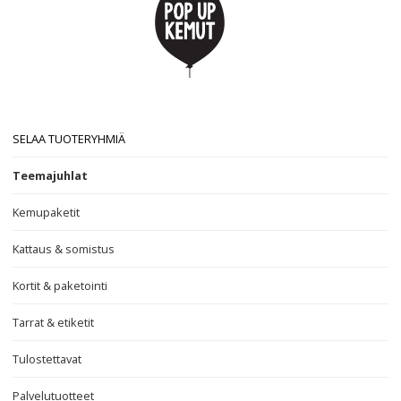
SELAA TUOTERYHMIÄ
Teemajuhlat
Kemupaketit
Kattaus & somistus
Kortit & paketointi
Tarrat & etiketit
Tulostettavat
Palvelutuotteet