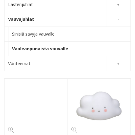
Lastenjuhlat
Vauvajuhlat
Sinisiä sävyjä vauvalle
Vaaleanpunaista vauvalle
Väriteemat