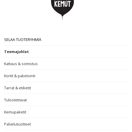
SELAA TUOTERYHMIÄ
Teemajuhlat
Kattaus & somistus
Kortit & paketointi
Tarrat & etiketit
Tulostettavat
Kemupaketit
Palvelutuotteet