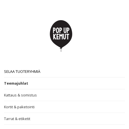
SELAA TUOTERYHMIÄ
Teemajuhlat
Kattaus & somistus
Kortit & paketointi
Tarrat & etiketit