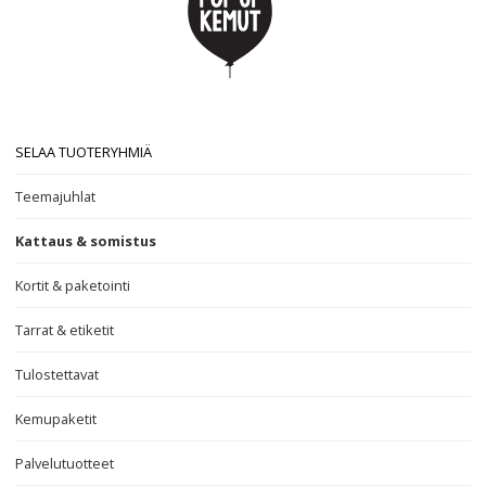
SELAA TUOTERYHMIÄ
Teemajuhlat
Kattaus & somistus
Kortit & paketointi
Tarrat & etiketit
Tulostettavat
Kemupaketit
Palvelutuotteet