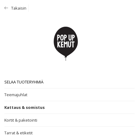
Takaisin
SELAA TUOTERYHMIÄ
Teemajuhlat
Kattaus & somistus
Kortit & paketointi
Tarrat & etiketit