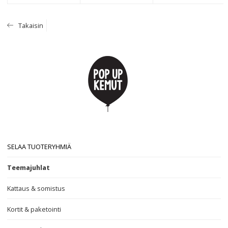
Takaisin
SELAA TUOTERYHMIÄ
Teemajuhlat
Kattaus & somistus
Kortit & paketointi