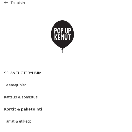
Takaisin
SELAA TUOTERYHMIÄ
Teemajuhlat
Kattaus & somistus
Kortit & paketointi
Tarrat & etiketit