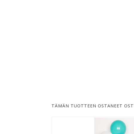
TÄMÄN TUOTTEEN OSTANEET OST