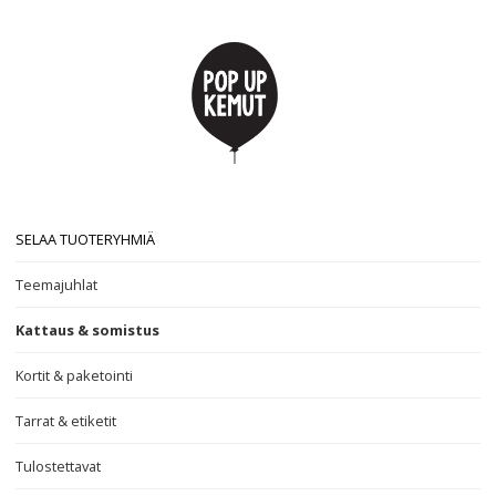
SELAA TUOTERYHMIÄ
Teemajuhlat
Kattaus & somistus
Kortit & paketointi
Tarrat & etiketit
Tulostettavat