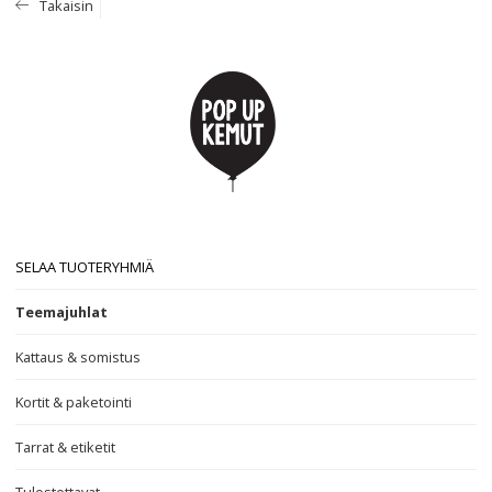
Takaisin
SELAA TUOTERYHMIÄ
Teemajuhlat
Kattaus & somistus
Kortit & paketointi
Tarrat & etiketit