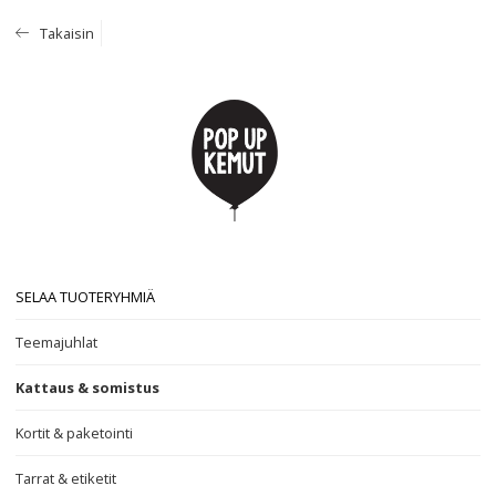
Takaisin
SELAA TUOTERYHMIÄ
Teemajuhlat
Kattaus & somistus
Kortit & paketointi
Tarrat & etiketit