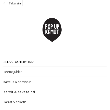
Takaisin
SELAA TUOTERYHMIÄ
Teemajuhlat
Kattaus & somistus
Kortit & paketointi
Tarrat & etiketit